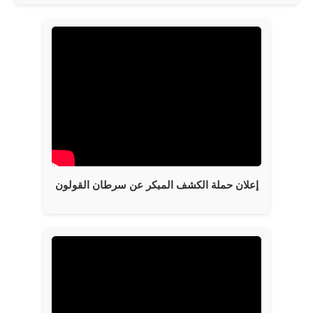
إعلان حملة الكشف المبكر عن سرطان القولون