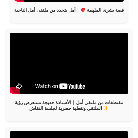
قصة بشرى الملهمة
| أمل يتجدد من ملتقى أمل الناجية
مقتطفات من ملتقى أمل | الأستاذة خديجة تستعرض رؤية
الملتقى وتغطية حصرية لجلسة النقاش