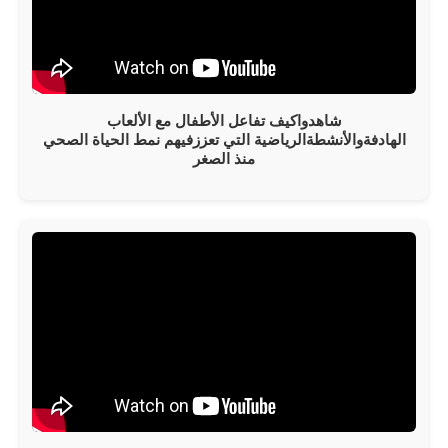
شاهدواكيف تفاعل الأطفال مع الألعاب
الهادفةوالأنشطةالرياضية التي تعززفيهم نمط الحياة الصحي
منذ الصغر