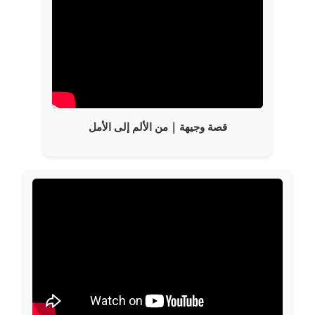
قصة وجيهة | من الألم إلى الأمل