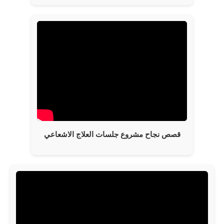
قصص نجاح مشروع جلسات العلاج الاشعاعي