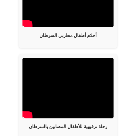
أحلام أطفال محاربي السرطان
رحلة ترفيهية للأطفال المصابين بالسرطان