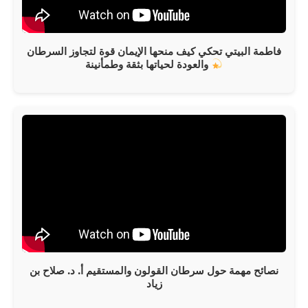
فاطمة البيتي تحكي كيف منحها الإيمان قوة لتجاوز السرطان
والعودة لحياتها بثقة وطمأنينة
نصائح مهمة حول سرطان القولون والمستقيم أ. د. صلاح بن
زياد